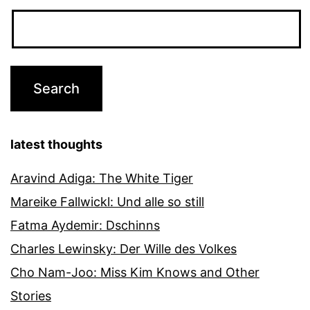
latest thoughts
Aravind Adiga: The White Tiger
Mareike Fallwickl: Und alle so still
Fatma Aydemir: Dschinns
Charles Lewinsky: Der Wille des Volkes
Cho Nam-Joo: Miss Kim Knows and Other
Stories