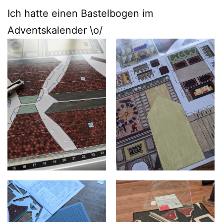
Ich hatte einen Bastelbogen im
Adventskalender \o/