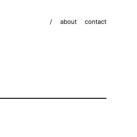
/
about
contact