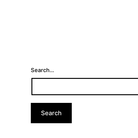
Search…